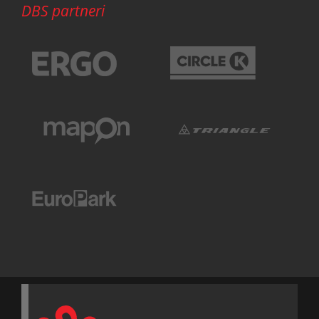
DBS partneri