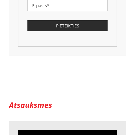
Atsauksmes