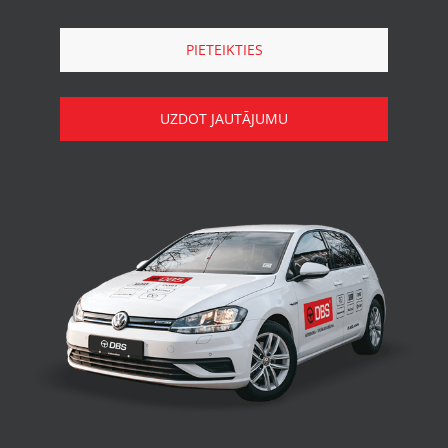
PIETEIKTIES
UZDOT JAUTĀJUMU