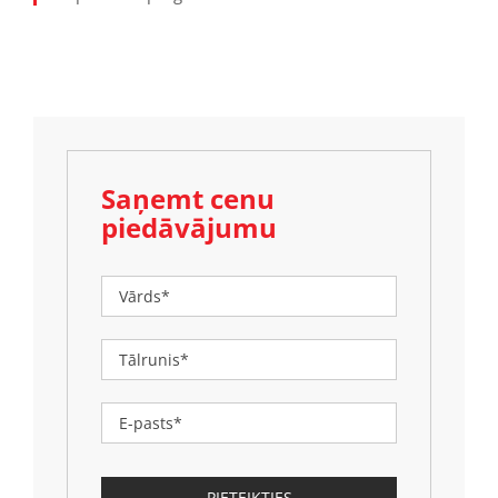
Saņemt cenu
piedāvājumu