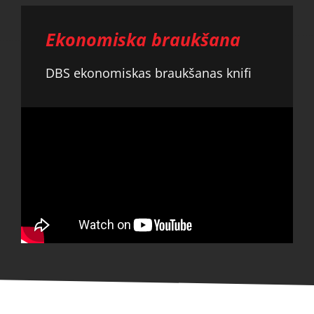
Ekonomiska braukšana
DBS ekonomiskas braukšanas knifi