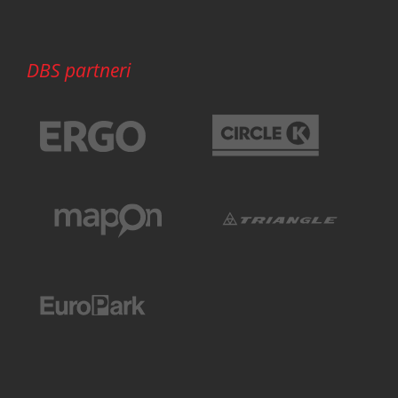
DBS partneri