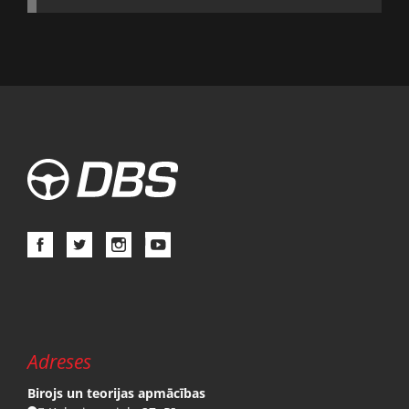
Adreses
Birojs un teorijas apmācības