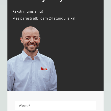
Raksti mums ziņu!
Mēs parasti atbildam 24 stundu laikā!