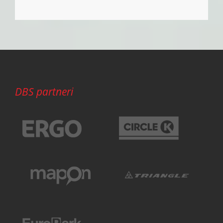
DBS partneri