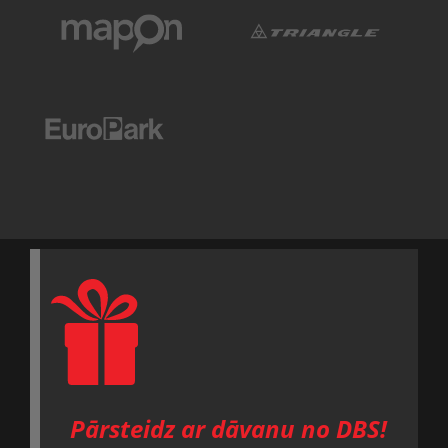
Pārsteidz ar dāvanu no DBS!